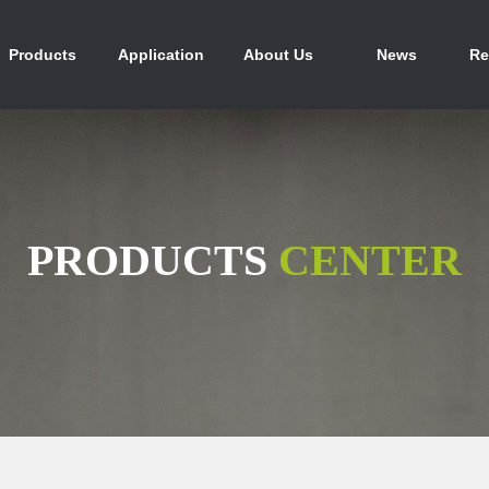
产品中心
行业应用
关于我们
新闻资讯
人
Products
Application
About Us
News
Re
PRODUCTS
CENTER